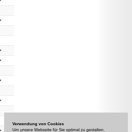
Verwendung von Cookies
Um unsere Webseite für Sie optimal zu gestalten,