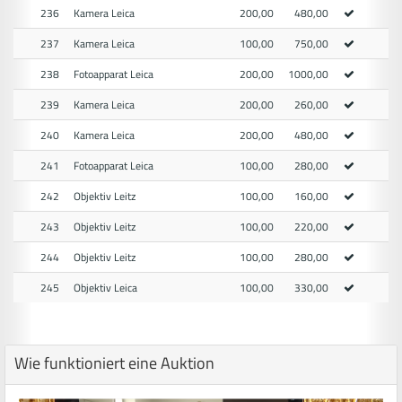
236
Kamera Leica
200,00
480,00
237
Kamera Leica
100,00
750,00
238
Fotoapparat Leica
200,00
1000,00
239
Kamera Leica
200,00
260,00
240
Kamera Leica
200,00
480,00
241
Fotoapparat Leica
100,00
280,00
242
Objektiv Leitz
100,00
160,00
243
Objektiv Leitz
100,00
220,00
244
Objektiv Leitz
100,00
280,00
245
Objektiv Leica
100,00
330,00
Wie funktioniert eine Auktion