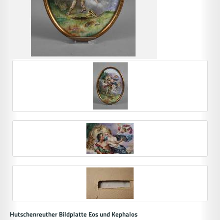
Hutschenreuther Bildplatte Eos und Kephalos