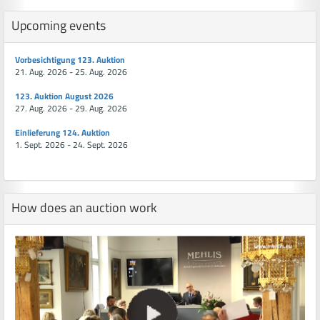
Upcoming events
Vorbesichtigung 123. Auktion
21. Aug. 2026 - 25. Aug. 2026
123. Auktion August 2026
27. Aug. 2026 - 29. Aug. 2026
Einlieferung 124. Auktion
1. Sept. 2026 - 24. Sept. 2026
How does an auction work