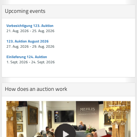
Upcoming events
Vorbesichtigung 123. Auktion
21. Aug. 2026 - 25. Aug. 2026
123. Auktion August 2026
27. Aug. 2026 - 29. Aug. 2026
Einlieferung 124. Auktion
1. Sept. 2026 - 24. Sept. 2026
How does an auction work