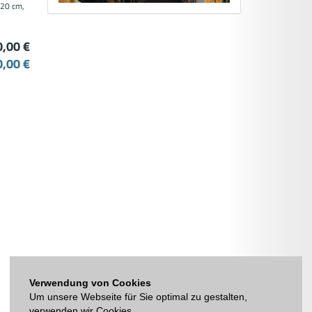
 20 cm,
0,00 €
0,00 €
Verwendung von Cookies
Um unsere Webseite für Sie optimal zu gestalten,
verwenden wir Cookies.