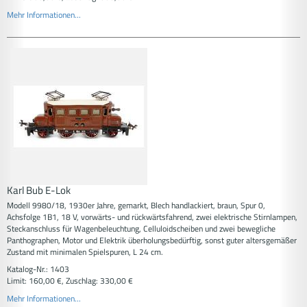
Mehr Informationen...
Karl Bub E-Lok
Modell 9980/18, 1930er Jahre, gemarkt, Blech handlackiert, braun, Spur 0,
Achsfolge 1B1, 18 V, vorwärts- und rückwärtsfahrend, zwei elektrische Stirnlampen,
Steckanschluss für Wagenbeleuchtung, Celluloidscheiben und zwei bewegliche
Panthographen, Motor und Elektrik überholungsbedürftig, sonst guter altersgemäßer
Zustand mit minimalen Spielspuren, L 24 cm.
Katalog-Nr.: 1403
Limit: 160,00 €, Zuschlag: 330,00 €
Mehr Informationen...