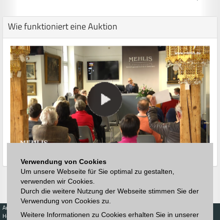
Wie funktioniert eine Auktion
Verwendung von Cookies
Um unsere Webseite für Sie optimal zu gestalten,
verwenden wir Cookies.
Durch die weitere Nutzung der Webseite stimmen Sie der
Verwendung von Cookies zu.
Auktionen
Kaufen
Verkaufen
Preisdatenbank
Weitere Informationen zu Cookies erhalten Sie in unserer
Höchstzuschläge
Kalender
Höchstzuschläge