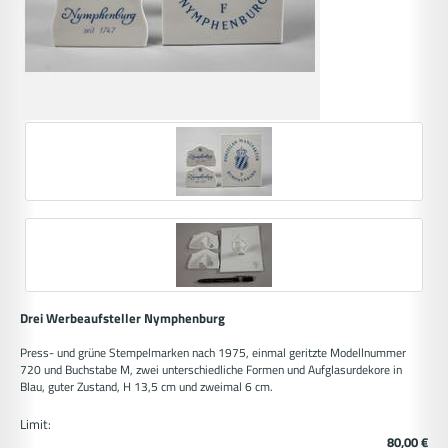
Drei Werbeaufsteller Nymphenburg
Press- und grüne Stempelmarken nach 1975, einmal geritzte Modellnummer
720 und Buchstabe M, zwei unterschiedliche Formen und Aufglasurdekore in
Blau, guter Zustand, H 13,5 cm und zweimal 6 cm.
Limit:
80,00 €