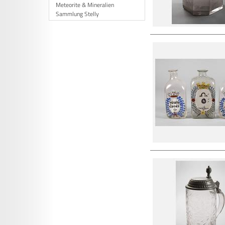
Meteorite & Mineralien
Sammlung Stelly