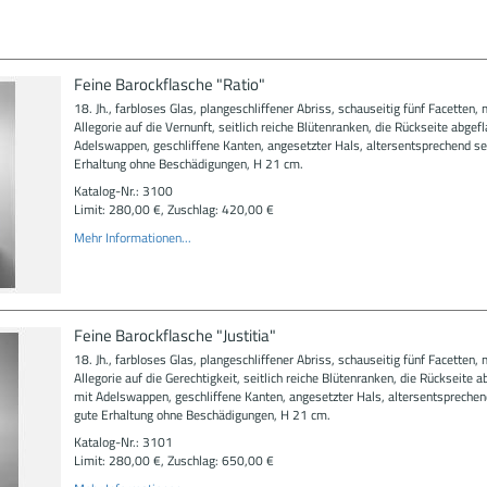
Feine Barockflasche "Ratio"
18. Jh., farbloses Glas, plangeschliffener Abriss, schauseitig fünf Facetten, 
Allegorie auf die Vernunft, seitlich reiche Blütenranken, die Rückseite abgefl
Adelswappen, geschliffene Kanten, angesetzter Hals, altersentsprechend se
Erhaltung ohne Beschädigungen, H 21 cm.
Katalog-Nr.: 3100
Limit: 280,00 €, Zuschlag: 420,00 €
Mehr Informationen...
Feine Barockflasche "Justitia"
18. Jh., farbloses Glas, plangeschliffener Abriss, schauseitig fünf Facetten, 
Allegorie auf die Gerechtigkeit, seitlich reiche Blütenranken, die Rückseite a
mit Adelswappen, geschliffene Kanten, angesetzter Hals, altersentsprechen
gute Erhaltung ohne Beschädigungen, H 21 cm.
Katalog-Nr.: 3101
Limit: 280,00 €, Zuschlag: 650,00 €