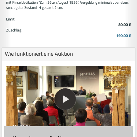
mit Pinseldedikation "Zum 26ten August 1836", Vergoldung minimalst berieben,
sonst guter Zustand, H gesamt 7 cm.
Limit:
80,00 €
Zuschlag:
190,00 €
Wie funktioniert eine Auktion