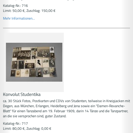
Katalog-Nr.: 716
Limit: 50,00 €, Zuschlag: 150,00 €
Mehr Informationen...
Konvolut Studentika
ca. 30 Stück Fotos, Postkarten und CDVs von Studenten, teilweise in Kneipjacken mit
Degen, aus München, Erlangen, Heidelberg und Jena sowie ein "Damen-Revanche-
Blatt" für einen Tanzabend am 19. Februar 1909, darin 14 Tänze und die Tanzpartner,
an die sie versprochen sind, guter Zustand.
Katalog-Nr.: 717
Limit: 80,00 €, Zuschlag: 0,00 €