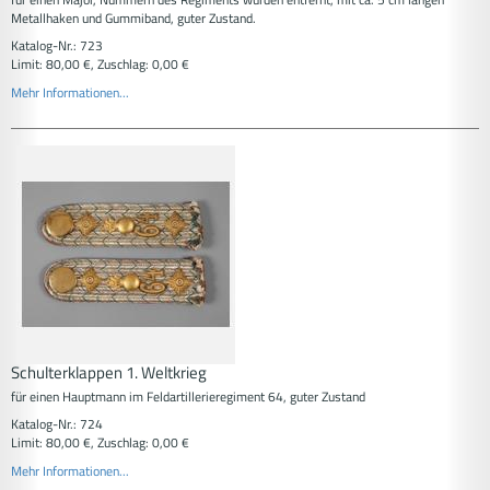
Metallhaken und Gummiband, guter Zustand.
Katalog-Nr.: 723
Limit: 80,00 €, Zuschlag: 0,00 €
Mehr Informationen...
Schulterklappen 1. Weltkrieg
für einen Hauptmann im Feldartillerieregiment 64, guter Zustand
Katalog-Nr.: 724
Limit: 80,00 €, Zuschlag: 0,00 €
Mehr Informationen...