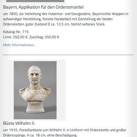
Bayern, Applikation für den Ordensmantel
um 1850, zur Verleihung des Hubertus- und Georgordens, Bayerisches Wappen in
aufwendiger Herstellung, feinste Handarbeit mit Darstellung der beiden
Ordensketten, guter Zustand D ca. 12,5 cm, höchst seltenes Stück.
Katalog-Nr.: 715
Limit: 350,00 €, Zuschlag: 350,00 €
Mehr Informationen...
Büste Wilhelm II.
um 1910, Porzellanbüste von Wilhelm II. in Uniform mit Ordenskette und großer
Ordensspange, H ca. 18 cm, ohne Beschädigung.