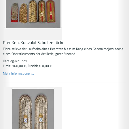
Preußen, Konvolut Schulterstücke
Einzelstücke der Laufbahn eines Beamten bis zum Rang eines Generalmajors sowie
eines Oberstleutnants der Artillerie, guter Zustand
Katalog-Nr.: 721
Limit: 160,00 €, Zuschlag: 0,00 €
Mehr Informationen...