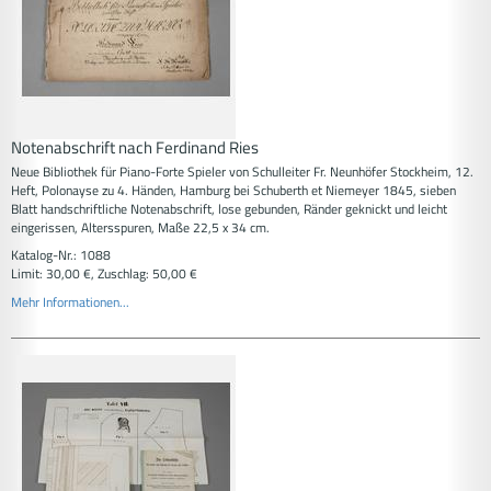
Notenabschrift nach Ferdinand Ries
Neue Bibliothek für Piano-Forte Spieler von Schulleiter Fr. Neunhöfer Stockheim, 12.
Heft, Polonayse zu 4. Händen, Hamburg bei Schuberth et Niemeyer 1845, sieben
Blatt handschriftliche Notenabschrift, lose gebunden, Ränder geknickt und leicht
eingerissen, Altersspuren, Maße 22,5 x 34 cm.
Katalog-Nr.: 1088
Limit: 30,00 €, Zuschlag: 50,00 €
Mehr Informationen...