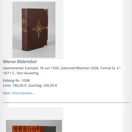
Wiener Bilderbibel
nummeriertes Exemplar 76 von 1500, Gütersloh/München 2006, Format Gr. 4°,
1071 S., fast neuwertig.
Katalog-Nr.: 1098
Limit: 180,00 €, Zuschlag: 200,00 €
Mehr Informationen...