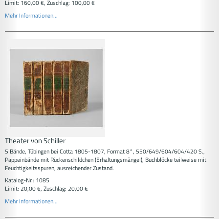
Limit: 160,00 €, Zuschlag: 100,00 €
Mehr Informationen...
Theater von Schiller
5 Bände, Tübingen bei Cotta 1805-1807, Format 8°, 550/649/604/604/420 S.,
Pappeinbände mit Rückenschildchen (Erhaltungsmängel), Buchblöcke teilweise mit
Feuchtigkeitsspuren, ausreichender Zustand.
Katalog-Nr.: 1085
Limit: 20,00 €, Zuschlag: 20,00 €
Mehr Informationen...