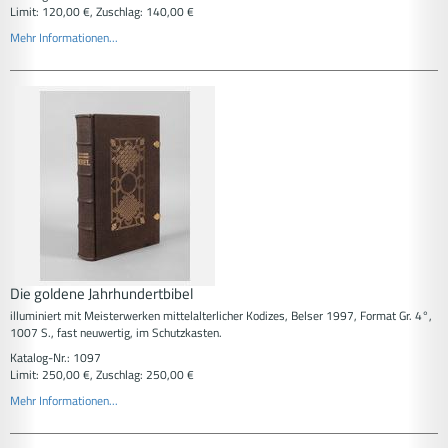
Limit: 120,00 €, Zuschlag: 140,00 €
Mehr Informationen...
Die goldene Jahrhundertbibel
illuminiert mit Meisterwerken mittelalterlicher Kodizes, Belser 1997, Format Gr. 4°,
1007 S., fast neuwertig, im Schutzkasten.
Katalog-Nr.: 1097
Limit: 250,00 €, Zuschlag: 250,00 €
Mehr Informationen...