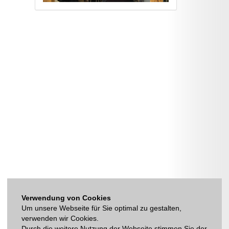
Verwendung von Cookies
Um unsere Webseite für Sie optimal zu gestalten,
verwenden wir Cookies.
Durch die weitere Nutzung der Webseite stimmen Sie der