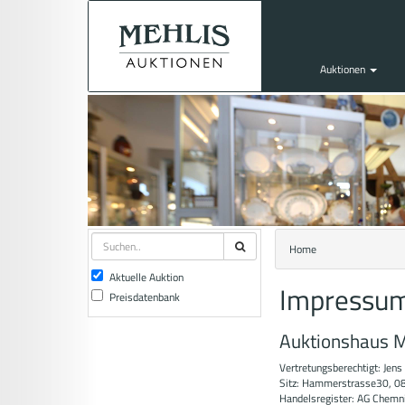
Auktionen
Home
Aktuelle Auktion
Impressu
Preisdatenbank
Auktionshaus 
Vertretungsberechtigt: Jens
Sitz: Hammerstrasse30, 0
Handelsregister: AG Chemn