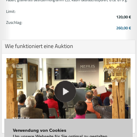
Limit:
120,00 €
Zuschlag:
260,00 €
Wie funktioniert eine Auktion
Verwendung von Cookies
Um unsere Webseite für Sie optimal zu gestalten,