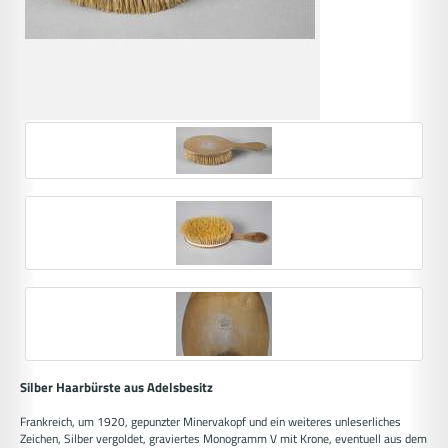
Silber Haarbürste aus Adelsbesitz
Frankreich, um 1920, gepunzter Minervakopf und ein weiteres unleserliches
Zeichen, Silber vergoldet, graviertes Monogramm V mit Krone, eventuell aus dem