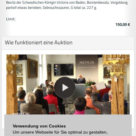
Besitz der Schwedischen Königin Victoria von Baden, Borstenbesatz, Vergoldung
partiell etwas berieben, Gebrauchsspuren, G total ca. 227 g.
Limit:
150,00 €
Wie funktioniert eine Auktion
Verwendung von Cookies
Um unsere Webseite für Sie optimal zu gestalten,