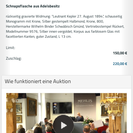
Schnapsflasche aus Adelsbesitz
rückseitig gravierte Widmung: "Leutnant Kepler 27. August 1894", schauseitig
Monogramm mit Krone, Silber gestempelt Halbmond, Krone, 800,
Herstellermarke Wilhelm Binder Schwäbisch Gmünd, Vertriebsstempel Rückert,
Modellnummer 9576, Silber innen vergoldet, Korpus aus farblosem Glas mit
facettierten Kanten, guter Zustand, L 13 cm.
Limit:
150,00 €
Zuschlag:
220,00 €
Wie funktioniert eine Auktion