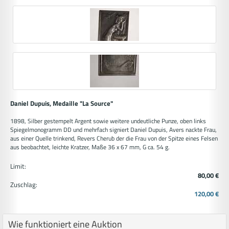
Daniel Dupuis, Medaille "La Source"
1898, Silber gestempelt Argent sowie weitere undeutliche Punze, oben links
Spiegelmonogramm DD und mehrfach signiert Daniel Dupuis, Avers nackte Frau,
aus einer Quelle trinkend, Revers Cherub der die Frau von der Spitze eines Felsen
aus beobachtet, leichte Kratzer, Maße 36 x 67 mm, G ca. 54 g.
Limit:
80,00 €
Zuschlag:
120,00 €
Wie funktioniert eine Auktion