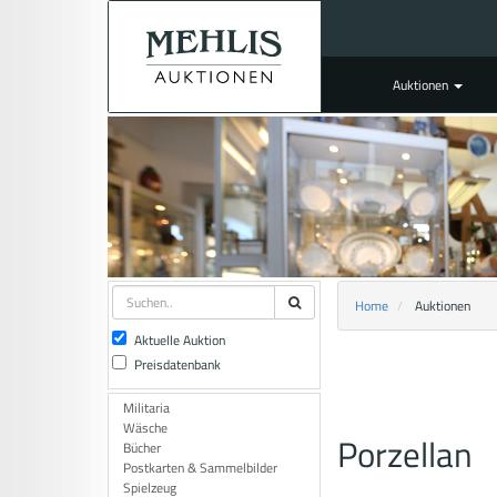
Auktionen
Home
Auktionen
Aktuelle Auktion
Preisdatenbank
Militaria
Wäsche
Porzellan
Bücher
Postkarten & Sammelbilder
Spielzeug