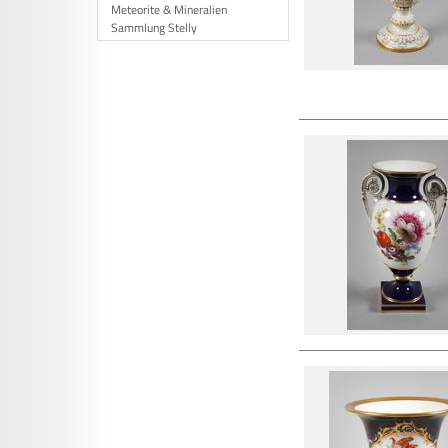
Meteorite & Mineralien
Sammlung Stelly