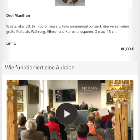
Drei Manillen
Westafrika, 20. Jh., Kupfer massiv, teils ornamental punziert, drei verschieden
große Reife als Währung, Alters- und Korrosionsspuren, D max. 13 cm.
Limit:
80,00 €
Wie funktioniert eine Auktion