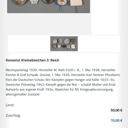
Konvolut Kleinabzeichen 3. Reich
Reichsparteitag 1939, Hersteller M. Nett-Fürth i. B.; 1. Mai 1938, Hersteller
Forster & Graf Schwäb. Gmünd; 1. Mai 1939, Hersteller Karl Hensler Pforzheim;
Fest der Deutschen Schule; Wir Kämpfen gegen Hunger und Kälte 1933–34;
Deutscher Polizeitag 1942; Kämpft gegen die Not – schützt Mutter und Kind;
Aufwärts aus eigener Kraft 1934; Abzeichen für NS Kriegsopferversorgung,
altersgemäßer Zustand.
Limit:
50,00 €
Zuschlag:
70,00 €