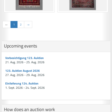
←
1
2
→
Upcoming events
Vorbesichtigung 123. Auktion
21. Aug. 2026 - 25. Aug. 2026
123. Auktion August 2026
27. Aug. 2026 - 29. Aug. 2026
Einlieferung 124. Auktion
1. Sept. 2026 - 24. Sept. 2026
How does an auction work