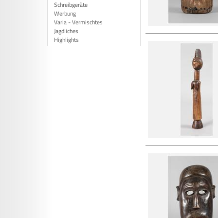
Schreibgeräte
Werbung
Varia - Vermischtes
Jagdliches
Highlights