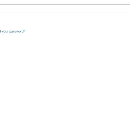
t your password?