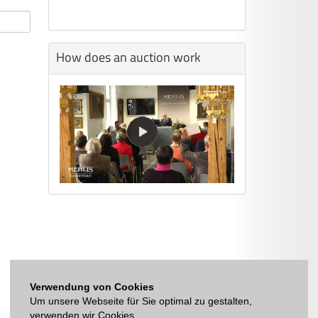
How does an auction work
Verwendung von Cookies
Um unsere Webseite für Sie optimal zu gestalten,
verwenden wir Cookies.