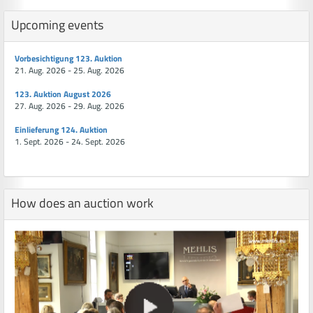
Upcoming events
Vorbesichtigung 123. Auktion
21. Aug. 2026 - 25. Aug. 2026
123. Auktion August 2026
27. Aug. 2026 - 29. Aug. 2026
Einlieferung 124. Auktion
1. Sept. 2026 - 24. Sept. 2026
How does an auction work