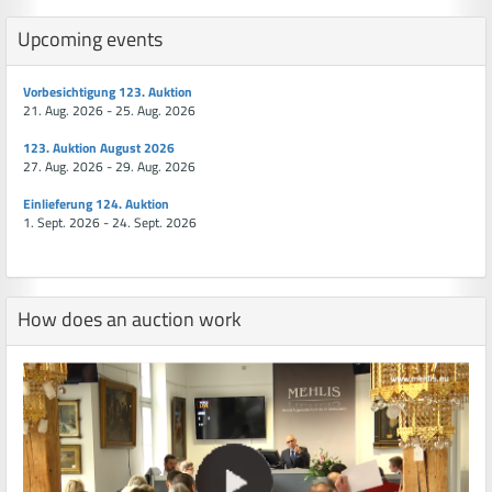
Upcoming events
Vorbesichtigung 123. Auktion
21. Aug. 2026 - 25. Aug. 2026
123. Auktion August 2026
27. Aug. 2026 - 29. Aug. 2026
Einlieferung 124. Auktion
1. Sept. 2026 - 24. Sept. 2026
How does an auction work