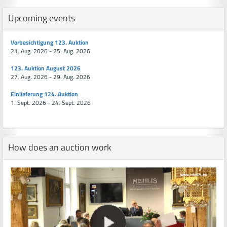
Upcoming events
Vorbesichtigung 123. Auktion
21. Aug. 2026 - 25. Aug. 2026
123. Auktion August 2026
27. Aug. 2026 - 29. Aug. 2026
Einlieferung 124. Auktion
1. Sept. 2026 - 24. Sept. 2026
How does an auction work