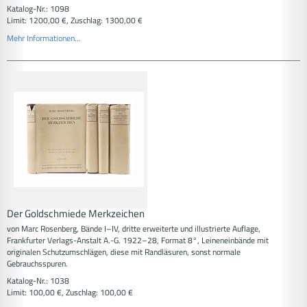
Katalog-Nr.: 1098
Limit: 1200,00 €, Zuschlag: 1300,00 €
Mehr Informationen...
Der Goldschmiede Merkzeichen
von Marc Rosenberg, Bände I–IV, dritte erweiterte und illustrierte Auflage,
Frankfurter Verlags-Anstalt A.-G. 1922–28, Format 8°, Leineneinbände mit
originalen Schutzumschlägen, diese mit Randläsuren, sonst normale
Gebrauchsspuren.
Katalog-Nr.: 1038
Limit: 100,00 €, Zuschlag: 100,00 €