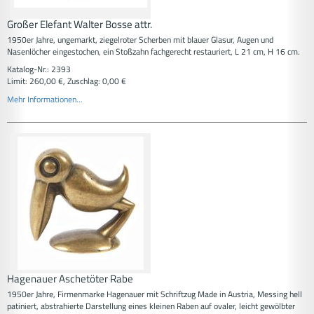
Großer Elefant Walter Bosse attr.
1950er Jahre, ungemarkt, ziegelroter Scherben mit blauer Glasur, Augen und
Nasenlöcher eingestochen, ein Stoßzahn fachgerecht restauriert, L 21 cm, H 16 cm.
Katalog-Nr.: 2393
Limit: 260,00 €, Zuschlag: 0,00 €
Mehr Informationen...
Hagenauer Aschetöter Rabe
1950er Jahre, Firmenmarke Hagenauer mit Schriftzug Made in Austria, Messing hell
patiniert, abstrahierte Darstellung eines kleinen Raben auf ovaler, leicht gewölbter