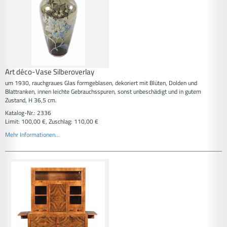
Art déco-Vase Silberoverlay
um 1930, rauchgraues Glas formgeblasen, dekoriert mit Blüten, Dolden und
Blattranken, innen leichte Gebrauchsspuren, sonst unbeschädigt und in gutem
Zustand, H 36,5 cm.
Katalog-Nr.: 2336
Limit: 100,00 €, Zuschlag: 110,00 €
Mehr Informationen...