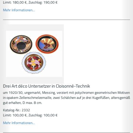
Limit: 180,00 €, Zuschlag: 190,00 €
Mehr Informationen...
Drei Art déco Untersetzer in Cloisonné-Technik
um 1920/30, ungemarkt, Messing, verziert mit polychromen geometrischen Motiven
in opakem Zellenschmelzemaille, zwei Schälchen auf je drei Kugelfüßen, altersgemäß
gut erhalten, D max. 8 cm.
Katalog-Nr.: 2332
Limit: 100,00 €, Zuschlag: 100,00 €
Mehr Informationen...