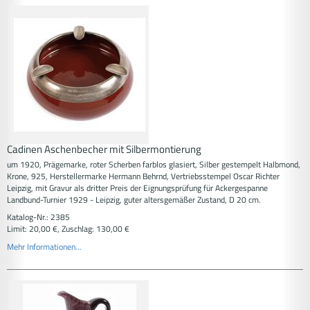
Cadinen Aschenbecher mit Silbermontierung
um 1920, Prägemarke, roter Scherben farblos glasiert, Silber gestempelt Halbmond,
Krone, 925, Herstellermarke Hermann Behrnd, Vertriebsstempel Oscar Richter
Leipzig, mit Gravur als dritter Preis der Eignungsprüfung für Ackergespanne
Landbund-Turnier 1929 - Leipzig, guter altersgemäßer Zustand, D 20 cm.
Katalog-Nr.: 2385
Limit: 20,00 €, Zuschlag: 130,00 €
Mehr Informationen...