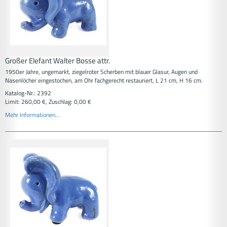
Großer Elefant Walter Bosse attr.
1950er Jahre, ungemarkt, ziegelroter Scherben mit blauer Glasur, Augen und
Nasenlöcher eingestochen, am Ohr fachgerecht restauriert, L 21 cm, H 16 cm.
Katalog-Nr.: 2392
Limit: 260,00 €, Zuschlag: 0,00 €
Mehr Informationen...