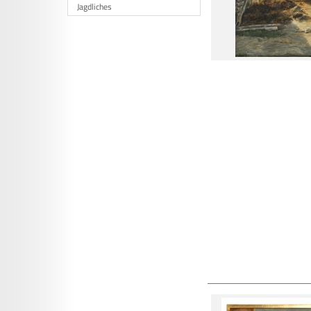
Jagdliches