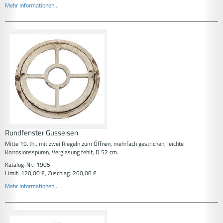
Mehr Informationen...
Rundfenster Gusseisen
Mitte 19. Jh., mit zwei Riegeln zum Öffnen, mehrfach gestrichen, leichte
Korrosionsspuren, Verglasung fehlt, D 52 cm.
Katalog-Nr.: 1905
Limit: 120,00 €, Zuschlag: 260,00 €
Mehr Informationen...