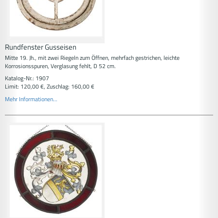
Rundfenster Gusseisen
Mitte 19. Jh., mit zwei Riegeln zum Öffnen, mehrfach gestrichen, leichte
Korrosionsspuren, Verglasung fehlt, D 52 cm.
Katalog-Nr.: 1907
Limit: 120,00 €, Zuschlag: 160,00 €
Mehr Informationen...