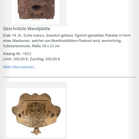
Geschnitzte Wandplatte
Ende 19. Jh., Eiche massiv, bräunlich gefasst, figürlich gestaltete Plakette in Form
eines Maskarons, welcher von Akanthusblättern flankiert wird, wurmstichig,
Substanzverluste, Maße 29 x 22 cm.
Katalog-Nr.: 1922
Limit: 200,00 €, Zuschlag: 200,00 €
Mehr Informationen...