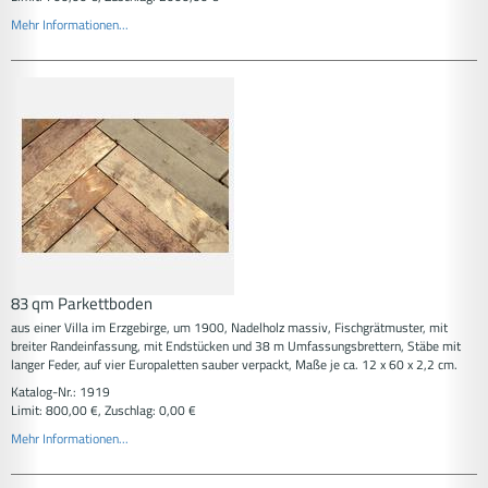
Mehr Informationen...
83 qm Parkettboden
aus einer Villa im Erzgebirge, um 1900, Nadelholz massiv, Fischgrätmuster, mit
breiter Randeinfassung, mit Endstücken und 38 m Umfassungsbrettern, Stäbe mit
langer Feder, auf vier Europaletten sauber verpackt, Maße je ca. 12 x 60 x 2,2 cm.
Katalog-Nr.: 1919
Limit: 800,00 €, Zuschlag: 0,00 €
Mehr Informationen...