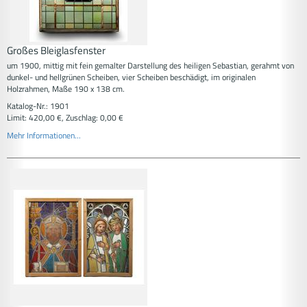
Großes Bleiglasfenster
um 1900, mittig mit fein gemalter Darstellung des heiligen Sebastian, gerahmt von
dunkel- und hellgrünen Scheiben, vier Scheiben beschädigt, im originalen
Holzrahmen, Maße 190 x 138 cm.
Katalog-Nr.: 1901
Limit: 420,00 €, Zuschlag: 0,00 €
Mehr Informationen...