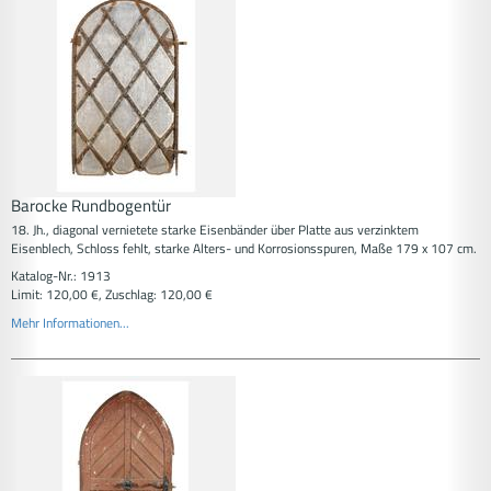
Barocke Rundbogentür
18. Jh., diagonal vernietete starke Eisenbänder über Platte aus verzinktem
Eisenblech, Schloss fehlt, starke Alters- und Korrosionsspuren, Maße 179 x 107 cm.
Katalog-Nr.: 1913
Limit: 120,00 €, Zuschlag: 120,00 €
Mehr Informationen...