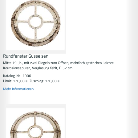
Rundfenster Gusseisen
Mitte 19. Jh., mit zwei Riegeln zum Öffnen, mehrfach gestrichen, leichte
Korrosionsspuren, Verglasung fehlt, D 52 cm.
Katalog-Nr.: 1906
Limit: 120,00 €, Zuschlag: 120,00 €
Mehr Informationen...