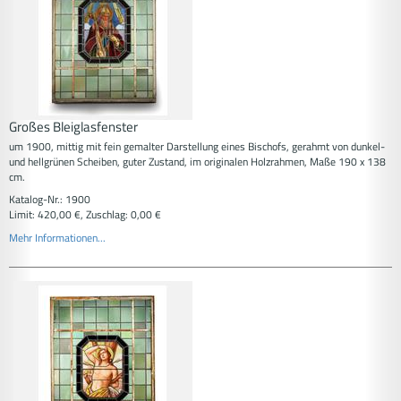
Großes Bleiglasfenster
um 1900, mittig mit fein gemalter Darstellung eines Bischofs, gerahmt von dunkel-
und hellgrünen Scheiben, guter Zustand, im originalen Holzrahmen, Maße 190 x 138
cm.
Katalog-Nr.: 1900
Limit: 420,00 €, Zuschlag: 0,00 €
Mehr Informationen...