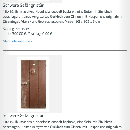
Schwere Gefängnistür
18./19. Jh., massives Nadelholz, doppelt beplankt, eine Seite mit Zinkblech
beschlagen, kleines vergittertes Guckloch zum Öffnen, mit Haspen und originalem
Eisenriegel, Alters- und Gebrauchsspuren, Maße 193 x 103 x 8 cm.
Katalog-Nr.: 1916
Limit: 300,00 €, Zuschlag: 0,00 €
Mehr Informationen...
Schwere Gefängnistür
18./19. Jh., massives Nadelholz, doppelt beplankt, eine Seite mit Zinkblech
beschlagen, kleines vergittertes Guckloch zum Öffnen, mit Haspen und originalem