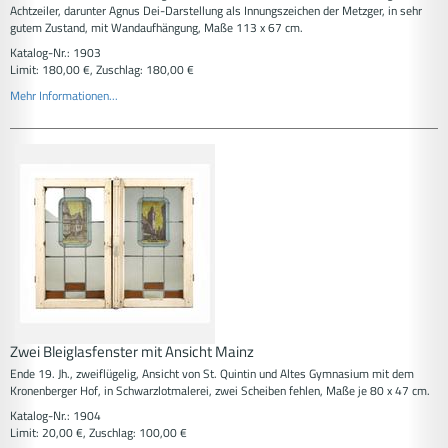
Achtzeiler, darunter Agnus Dei-Darstellung als Innungszeichen der Metzger, in sehr
gutem Zustand, mit Wandaufhängung, Maße 113 x 67 cm.
Katalog-Nr.: 1903
Limit: 180,00 €, Zuschlag: 180,00 €
Mehr Informationen...
Zwei Bleiglasfenster mit Ansicht Mainz
Ende 19. Jh., zweiflügelig, Ansicht von St. Quintin und Altes Gymnasium mit dem
Kronenberger Hof, in Schwarzlotmalerei, zwei Scheiben fehlen, Maße je 80 x 47 cm.
Katalog-Nr.: 1904
Limit: 20,00 €, Zuschlag: 100,00 €