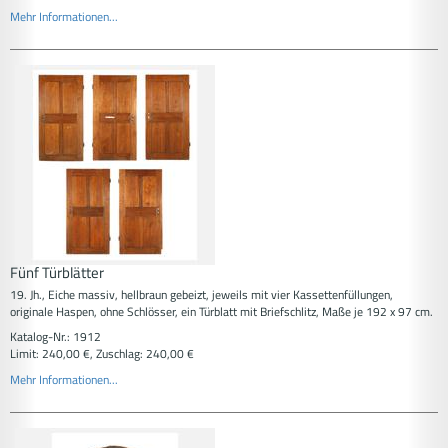
Mehr Informationen...
Fünf Türblätter
19. Jh., Eiche massiv, hellbraun gebeizt, jeweils mit vier Kassettenfüllungen,
originale Haspen, ohne Schlösser, ein Türblatt mit Briefschlitz, Maße je 192 x 97 cm.
Katalog-Nr.: 1912
Limit: 240,00 €, Zuschlag: 240,00 €
Mehr Informationen...