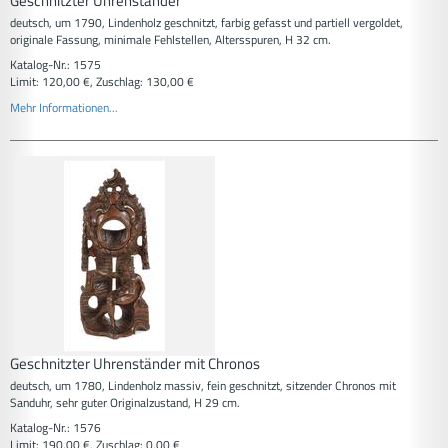
Geschnitzter Uhrenständer
deutsch, um 1790, Lindenholz geschnitzt, farbig gefasst und partiell vergoldet,
originale Fassung, minimale Fehlstellen, Altersspuren, H 32 cm.
Katalog-Nr.: 1575
Limit: 120,00 €, Zuschlag: 130,00 €
Mehr Informationen...
Geschnitzter Uhrenständer mit Chronos
deutsch, um 1780, Lindenholz massiv, fein geschnitzt, sitzender Chronos mit
Sanduhr, sehr guter Originalzustand, H 29 cm.
Katalog-Nr.: 1576
Limit: 190,00 €, Zuschlag: 0,00 €