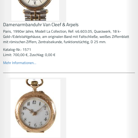
Damenarmbanduhr Van Cleef & Arpels
Paris, 1990er Jahre, Modell La Collection, Ref: 46.603.05, Quarzwerk, 18 k-
Gold-/Edelstahlgehäuse, am originalen Band mit Faltschließe, weißes Ziffernblatt
mit römischen Ziffern, Zentralsekunde, funktionstüchtig, D 25 mm.
Katalog-Nr.: 1571
Limit: 700,00 €, Zuschlag: 0,00 €
Mehr Informationen...