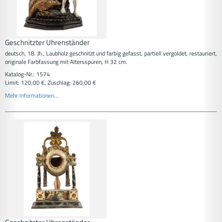
Geschnitzter Uhrenständer
deutsch, 18. Jh., Laubholz geschnitzt und farbig gefasst, partiell vergoldet, restauriert,
originale Farbfassung mit Altersspuren, H 32 cm.
Katalog-Nr.: 1574
Limit: 120,00 €, Zuschlag: 260,00 €
Mehr Informationen...