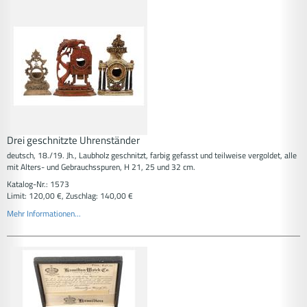
Drei geschnitzte Uhrenständer
deutsch, 18./19. Jh., Laubholz geschnitzt, farbig gefasst und teilweise vergoldet, alle
mit Alters- und Gebrauchsspuren, H 21, 25 und 32 cm.
Katalog-Nr.: 1573
Limit: 120,00 €, Zuschlag: 140,00 €
Mehr Informationen...