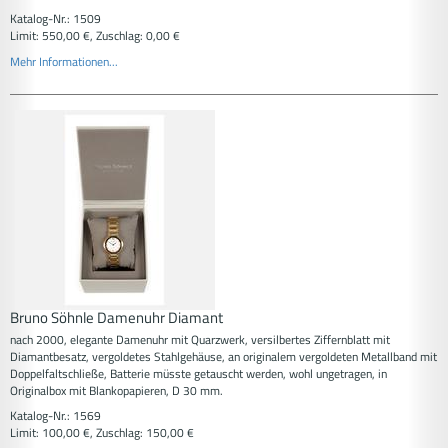
Katalog-Nr.: 1509
Limit: 550,00 €, Zuschlag: 0,00 €
Mehr Informationen...
Bruno Söhnle Damenuhr Diamant
nach 2000, elegante Damenuhr mit Quarzwerk, versilbertes Ziffernblatt mit
Diamantbesatz, vergoldetes Stahlgehäuse, an originalem vergoldeten Metallband mit
Doppelfaltschließe, Batterie müsste getauscht werden, wohl ungetragen, in
Originalbox mit Blankopapieren, D 30 mm.
Katalog-Nr.: 1569
Limit: 100,00 €, Zuschlag: 150,00 €