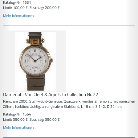
Katalog-Nr.: 1531
Limit: 100,00 €, Zuschlag: 200,00 €
Mehr Informationen...
Damenuhr Van Cleef & Arpels La Collection Nr. 22
Paris, um 2000, Stahl-/Gold-Gehäuse, Quarzwerk, weißes Ziffernblatt mit römischen
Ziffern, funktionstüchtig, an originalem Stahlband, L 18 cm, Z 1–2, D 24 mm.
Katalog-Nr.: 1564
Limit: 350,00 €, Zuschlag: 350,00 €
Mehr Informationen...