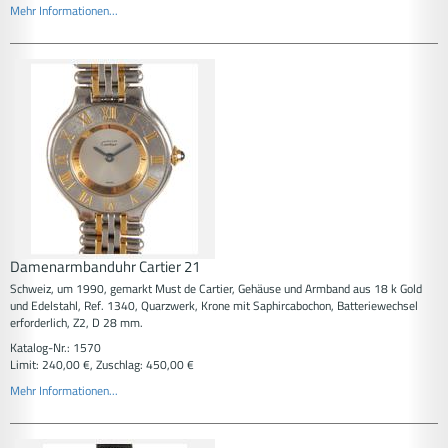
Mehr Informationen...
Damenarmbanduhr Cartier 21
Schweiz, um 1990, gemarkt Must de Cartier, Gehäuse und Armband aus 18 k Gold
und Edelstahl, Ref. 1340, Quarzwerk, Krone mit Saphircabochon, Batteriewechsel
erforderlich, Z2, D 28 mm.
Katalog-Nr.: 1570
Limit: 240,00 €, Zuschlag: 450,00 €
Mehr Informationen...