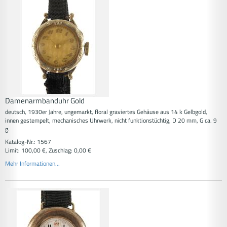
Damenarmbanduhr Gold
deutsch, 1930er Jahre, ungemarkt, floral graviertes Gehäuse aus 14 k Gelbgold,
innen gestempelt, mechanisches Uhrwerk, nicht funktionstüchtig, D 20 mm, G ca. 9
g.
Katalog-Nr.: 1567
Limit: 100,00 €, Zuschlag: 0,00 €
Mehr Informationen...