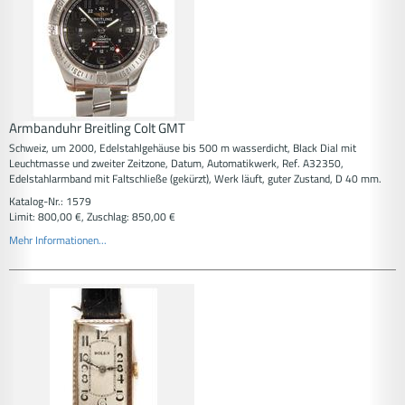
Armbanduhr Breitling Colt GMT
Schweiz, um 2000, Edelstahlgehäuse bis 500 m wasserdicht, Black Dial mit
Leuchtmasse und zweiter Zeitzone, Datum, Automatikwerk, Ref. A32350,
Edelstahlarmband mit Faltschließe (gekürzt), Werk läuft, guter Zustand, D 40 mm.
Katalog-Nr.: 1579
Limit: 800,00 €, Zuschlag: 850,00 €
Mehr Informationen...