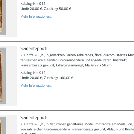
Katalog-Nr.: 911
Limit: 20,00 €, Zuschlag: 50,00 €
Mehr Informationen...
Seidenteppich
2. Hälfte 20. Jh., in gedeckten Farben gehaltenes, floral durchmustertes Mod
zahlreichen umlaufenden Bordürenbändern und angedeuteter Umschrift,
Fransenbesatz gekürzt, Erhaltungsmängel, Maße 92 x 58 cm.
Katalog-Nr.: 912
Limit: 20,00 €, Zuschlag: 160,00 €
Mehr Informationen...
Seidenteppich
2. Hälfte 20. Jh., in Naturtönen gehaltenes Modell mit zentralem Medaillon
von zahlreichen Bordürenbändern, Fransenbesatz gekürzt, Ablauf- und Knick