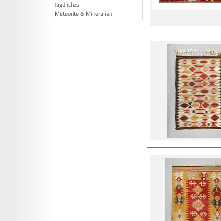
Jagdliches
Meteorite & Mineralien