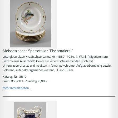
Meissen sechs Speiseteller "Fischmalerei"
unterglasurblaue Knaufschwertermarken 1860–1924, 1. Wahl, Prägenummern,
Form "Neuer Ausschnitt", Dekor aus einem schwimmenden Fisch mit
Unterwasserpflanze und Insekten in feiner polychromer Aufglasurbemalung sowie
Goldrand, guter altersgemäßer Zustand, D je 25,5 cm.
Katalog-Nr.: 2812
Limit: 850,00 €, Zuschlag: 0,00 €
Mehr Informationen...