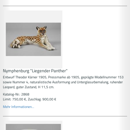
Nymphenburg "Liegender Panther"
Entwurf Theodor Kärner 1905, Pressmarke ab 1905, geprägte Modellnummer 153
sowie Nummer 4, naturalistische Ausformung und Unterglasurbemalung, ruhender
Leopard, guter Zustand, H 11,5 cm.
Katalog-Nr.: 2868
Limit: 750,00 €, Zuschlag: 900,00 €
Mehr Informationen...