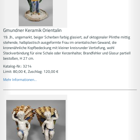
Gmundner Keramik Orientalin
19. Jh., ungemarkt, beiger Scherben farbig glasiert, auf oktogonaler Plinthe mittig
stehende, halbplastisch ausgeformte Frau im orientalischen Gewand, die
kronenähnliche Kopfbedeckung mit kleiner kreisrunder Vertiefung, wohl
Steckverbindung für eine Schale oder Kerzenhalter, Brandfehler und Glasur partiell
bestoßen, H 27 cm.
Katalog-Nr.: 3214
Limit: 80,00 €, Zuschlag: 120,00 €
Mehr Informationen...