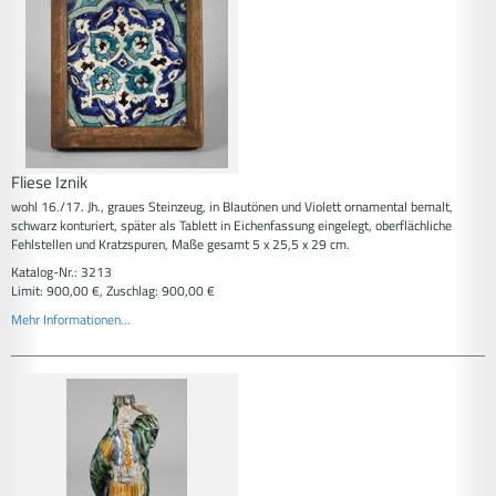
Fliese Iznik
wohl 16./17. Jh., graues Steinzeug, in Blautönen und Violett ornamental bemalt,
schwarz konturiert, später als Tablett in Eichenfassung eingelegt, oberflächliche
Fehlstellen und Kratzspuren, Maße gesamt 5 x 25,5 x 29 cm.
Katalog-Nr.: 3213
Limit: 900,00 €, Zuschlag: 900,00 €
Mehr Informationen...