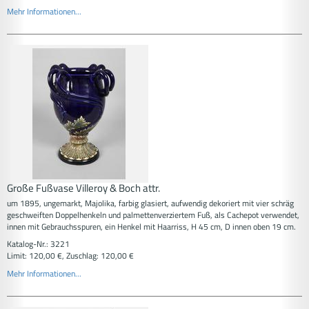
Mehr Informationen...
Große Fußvase Villeroy & Boch attr.
um 1895, ungemarkt, Majolika, farbig glasiert, aufwendig dekoriert mit vier schräg
geschweiften Doppelhenkeln und palmettenverziertem Fuß, als Cachepot verwendet,
innen mit Gebrauchsspuren, ein Henkel mit Haarriss, H 45 cm, D innen oben 19 cm.
Katalog-Nr.: 3221
Limit: 120,00 €, Zuschlag: 120,00 €
Mehr Informationen...