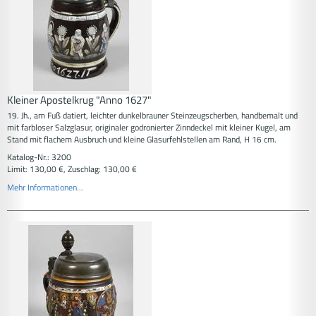
Kleiner Apostelkrug "Anno 1627"
19. Jh., am Fuß datiert, leichter dunkelbrauner Steinzeugscherben, handbemalt und
mit farbloser Salzglasur, originaler godronierter Zinndeckel mit kleiner Kugel, am
Stand mit flachem Ausbruch und kleine Glasurfehlstellen am Rand, H 16 cm.
Katalog-Nr.: 3200
Limit: 130,00 €, Zuschlag: 130,00 €
Mehr Informationen...