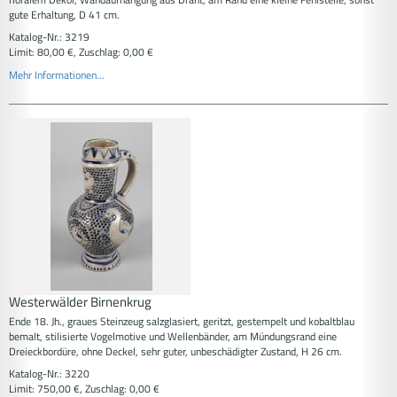
gute Erhaltung, D 41 cm.
Katalog-Nr.: 3219
Limit: 80,00 €, Zuschlag: 0,00 €
Mehr Informationen...
Westerwälder Birnenkrug
Ende 18. Jh., graues Steinzeug salzglasiert, geritzt, gestempelt und kobaltblau
bemalt, stilisierte Vogelmotive und Wellenbänder, am Mündungsrand eine
Dreieckbordüre, ohne Deckel, sehr guter, unbeschädigter Zustand, H 26 cm.
Katalog-Nr.: 3220
Limit: 750,00 €, Zuschlag: 0,00 €