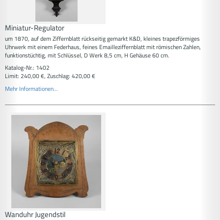
Miniatur-Regulator
um 1870, auf dem Ziffernblatt rückseitig gemarkt K&D, kleines trapezförmiges
Uhrwerk mit einem Federhaus, feines Emailleziffernblatt mit römischen Zahlen,
funktionstüchtig, mit Schlüssel, D Werk 8,5 cm, H Gehäuse 60 cm.
Katalog-Nr.: 1402
Limit: 240,00 €, Zuschlag: 420,00 €
Mehr Informationen...
Wanduhr Jugendstil