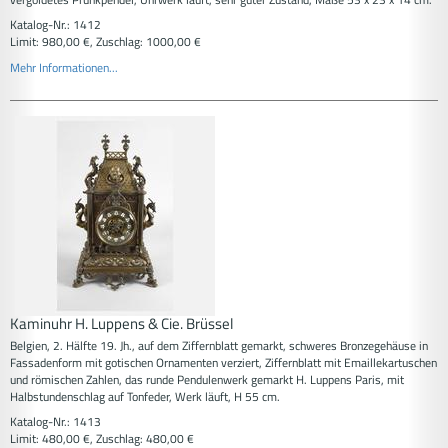
Katalog-Nr.: 1412
Limit: 980,00 €, Zuschlag: 1000,00 €
Mehr Informationen...
Kaminuhr H. Luppens & Cie. Brüssel
Belgien, 2. Hälfte 19. Jh., auf dem Ziffernblatt gemarkt, schweres Bronzegehäuse in
Fassadenform mit gotischen Ornamenten verziert, Ziffernblatt mit Emaillekartuschen
und römischen Zahlen, das runde Pendulenwerk gemarkt H. Luppens Paris, mit
Halbstundenschlag auf Tonfeder, Werk läuft, H 55 cm.
Katalog-Nr.: 1413
Limit: 480,00 €, Zuschlag: 480,00 €