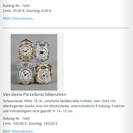
Katalog-Nr.: 1404
Limit: 20,00 €, Zuschlag: 0,00 €
Mehr Informationen...
Vier kleine Porzellanschilderuhren
Schwarzwald, Mitte 19. Jh., reliefierte handbemalte Schilder, zwei Stück mit
obenliegender Glocke, eine mit Weckscheibe, unterschiedliche Erhaltung, Funktion
und Vollständigkeit nicht geprüft, H 13–15 cm.
Katalog-Nr.: 1405
Limit: 100,00 €, Zuschlag: 150,00 €
Mehr Informationen...