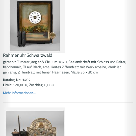
Rahmenuhr Schwarzwald
gemarkt Fürderer Jaegler & Cie., um 1870, Seelandschaft mit Schloss und Reiter,
handbemalt, Öl auf Blech, emailliertes Ziffernblatt mit Weckscheibe, Werk ist
gehfähig, Ziffernblatt mit feinen Haarrissen, Maße 36 x 30 cm.
Katalog-Nr.: 1407
Limit: 120,00 €, Zuschlag: 0,00 €
Mehr Informationen...