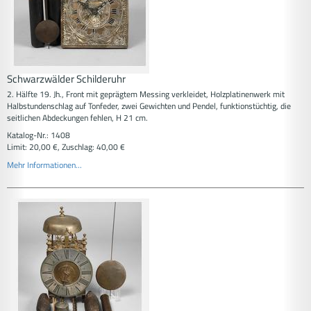
Schwarzwälder Schilderuhr
2. Hälfte 19. Jh., Front mit geprägtem Messing verkleidet, Holzplatinenwerk mit
Halbstundenschlag auf Tonfeder, zwei Gewichten und Pendel, funktionstüchtig, die
seitlichen Abdeckungen fehlen, H 21 cm.
Katalog-Nr.: 1408
Limit: 20,00 €, Zuschlag: 40,00 €
Mehr Informationen...