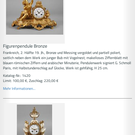
Figurenpendule Bronze
Frankreich, 2. Hälfte 19. Jh., Bronze und Messing vergoldet und partiell poliert,
seitlich neben dem Werk ein junger Bub mit Vogelnest, makelloses Ziffernblatt mit
blauen römischen Ziffern und arabischer Minuterie, Pendulenwerk signiert G. Schmoll
Paris, mit Halbstundenschlag auf Glocke, Werk ist gehfähig, H 25 cm.
Katalog-Nr.: 1420
Limit: 100,00 €, Zuschlag: 220,00 €
Mehr Informationen...