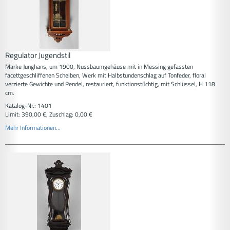
Regulator Jugendstil
Marke Junghans, um 1900, Nussbaumgehäuse mit in Messing gefassten
facettgeschliffenen Scheiben, Werk mit Halbstundenschlag auf Tonfeder, floral
verzierte Gewichte und Pendel, restauriert, funktionstüchtig, mit Schlüssel, H 118
cm.
Katalog-Nr.: 1401
Limit: 390,00 €, Zuschlag: 0,00 €
Mehr Informationen...