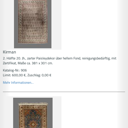
Kirman
2. Hälfte 20. Jh., zarter Paisleydekor über hellem Fond, reinigungsbedürftig, mit
Zertifikat, Maße ca. 381 x 301 cm.
Katalog-Nr.: 906
Limit: 600,00 €, Zuschlag: 0,00 €
Mehr Informationen...