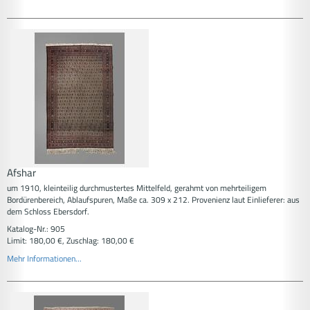
Afshar
um 1910, kleinteilig durchmustertes Mittelfeld, gerahmt von mehrteiligem
Bordürenbereich, Ablaufspuren, Maße ca. 309 x 212. Provenienz laut Einlieferer: aus
dem Schloss Ebersdorf.
Katalog-Nr.: 905
Limit: 180,00 €, Zuschlag: 180,00 €
Mehr Informationen...