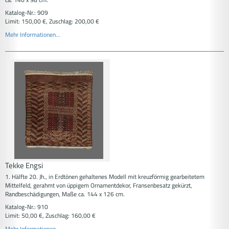
Katalog-Nr.: 909
Limit: 150,00 €, Zuschlag: 200,00 €
Mehr Informationen...
Tekke Engsi
1. Hälfte 20. Jh., in Erdtönen gehaltenes Modell mit kreuzförmig gearbeitetem
Mittelfeld, gerahmt von üppigem Ornamentdekor, Fransenbesatz gekürzt,
Randbeschädigungen, Maße ca. 144 x 126 cm.
Katalog-Nr.: 910
Limit: 50,00 €, Zuschlag: 160,00 €
Mehr Informationen...