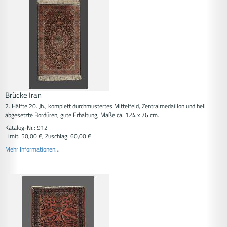
Brücke Iran
2. Hälfte 20. Jh., komplett durchmustertes Mittelfeld, Zentralmedaillon und hell
abgesetzte Bordüren, gute Erhaltung, Maße ca. 124 x 76 cm.
Katalog-Nr.: 912
Limit: 50,00 €, Zuschlag: 60,00 €
Mehr Informationen...