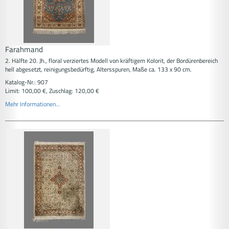
Farahmand
2. Hälfte 20. Jh., floral verziertes Modell von kräftigem Kolorit, der Bordürenbereich
hell abgesetzt, reinigungsbedürftig, Altersspuren, Maße ca. 133 x 90 cm.
Katalog-Nr.: 907
Limit: 100,00 €, Zuschlag: 120,00 €
Mehr Informationen...