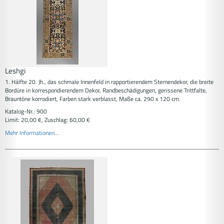
Leshgi
1. Hälfte 20. Jh., das schmale Innenfeld in rapportierendem Sternendekor, die breite
Bordüre in korrespondierendem Dekor, Randbeschädigungen, gerissene Trittfalte,
Brauntöne korrodiert, Farben stark verblasst, Maße ca. 290 x 120 cm.
Katalog-Nr.: 900
Limit: 20,00 €, Zuschlag: 60,00 €
Mehr Informationen...