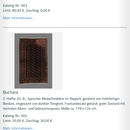
Katalog-Nr.: 903
Limit: 80,00 €, Zuschlag: 0,00 €
Mehr Informationen...
Buchara
2. Hälfte 20. Jh., typischer Medaillondekor im Rapport, gerahmt von mehrteiliger
Bordüre, insgesamt von dunkler Tonigkeit, Fransenbesatz gekürzt, guter Zustand mit
normalen Alters- und Gebrauchsspuren, Maße ca. 178 x 124 cm.
Katalog-Nr.: 904
Limit: 20,00 €, Zuschlag: 30,00 €
Mehr Informationen...