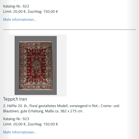
Katalog-Nr.: 922
Limit: 20,00 €, Zuschlag: 150,00 €
Mehr Informationen...
Teppich Iran
2. Hälfte 20. Jh., floral gestaltetes Modell, vorwiegend in Rot-, Creme- und
Blautönen, gute Erhaltung, Maße ca. 382 x 275 cm.
Katalog-Nr.: 923
Limit: 20,00 €, Zuschlag: 150,00 €
Mehr Informationen...