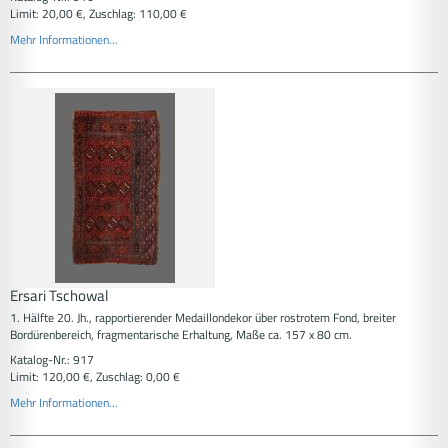
Limit: 20,00 €, Zuschlag: 110,00 €
Mehr Informationen...
Ersari Tschowal
1. Hälfte 20. Jh., rapportierender Medaillondekor über rostrotem Fond, breiter
Bordürenbereich, fragmentarische Erhaltung, Maße ca. 157 x 80 cm.
Katalog-Nr.: 917
Limit: 120,00 €, Zuschlag: 0,00 €
Mehr Informationen...