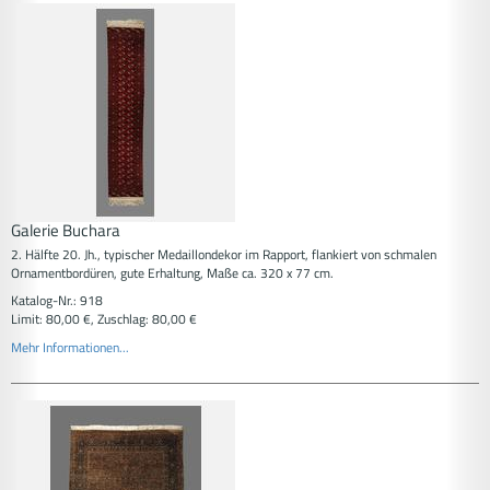
Galerie Buchara
2. Hälfte 20. Jh., typischer Medaillondekor im Rapport, flankiert von schmalen
Ornamentbordüren, gute Erhaltung, Maße ca. 320 x 77 cm.
Katalog-Nr.: 918
Limit: 80,00 €, Zuschlag: 80,00 €
Mehr Informationen...