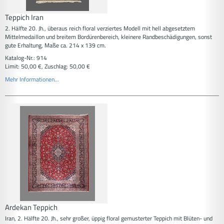
Teppich Iran
2. Hälfte 20. Jh., überaus reich floral verziertes Modell mit hell abgesetztem
Mittelmedaillon und breitem Bordürenbereich, kleinere Randbeschädigungen, sonst
gute Erhaltung, Maße ca. 214 x 139 cm.
Katalog-Nr.: 914
Limit: 50,00 €, Zuschlag: 50,00 €
Mehr Informationen...
Ardekan Teppich
Iran, 2. Hälfte 20. Jh., sehr großer, üppig floral gemusterter Teppich mit Blüten- und