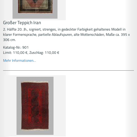
Großer Teppich Iran
2. Hälfte 20. Jh., signiert, strenges, in gedeckter Farbigkeit gehaltenes Modell in
klarer Formensprache, partielle Ablaufspuren, alte Mottenschäden, Maße ca. 395 x
306 cm.
Katalog-Nr.: 901
Limit: 110,00 €, Zuschlag: 110,00 €
Mehr Informationen...