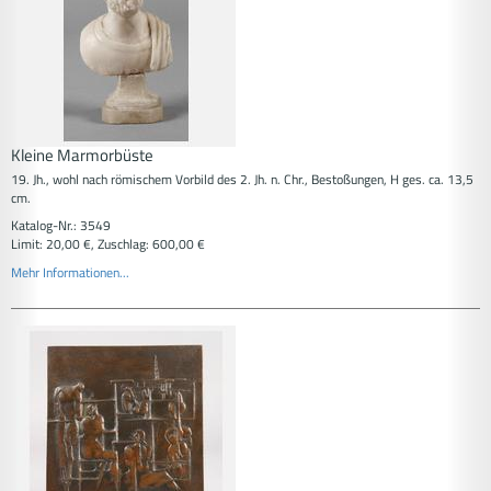
Kleine Marmorbüste
19. Jh., wohl nach römischem Vorbild des 2. Jh. n. Chr., Bestoßungen, H ges. ca. 13,5
cm.
Katalog-Nr.: 3549
Limit: 20,00 €, Zuschlag: 600,00 €
Mehr Informationen...