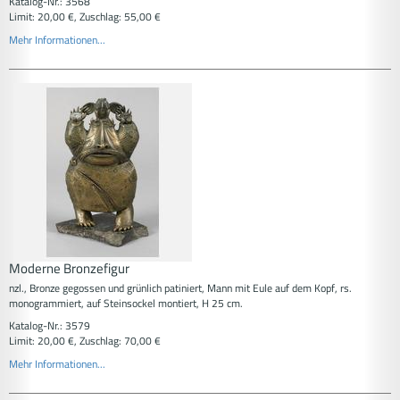
Katalog-Nr.: 3568
Limit: 20,00 €, Zuschlag: 55,00 €
Mehr Informationen...
Moderne Bronzefigur
nzl., Bronze gegossen und grünlich patiniert, Mann mit Eule auf dem Kopf, rs.
monogrammiert, auf Steinsockel montiert, H 25 cm.
Katalog-Nr.: 3579
Limit: 20,00 €, Zuschlag: 70,00 €
Mehr Informationen...