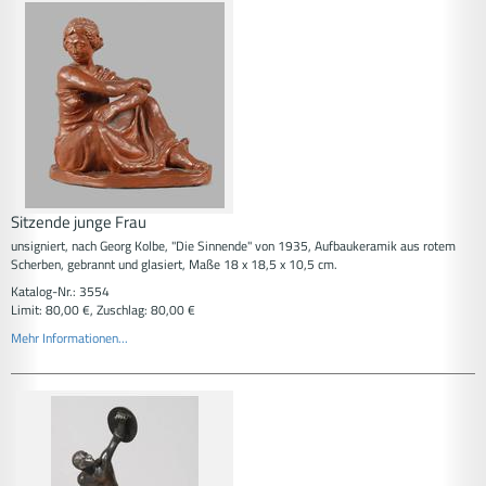
Sitzende junge Frau
unsigniert, nach Georg Kolbe, "Die Sinnende" von 1935, Aufbaukeramik aus rotem
Scherben, gebrannt und glasiert, Maße 18 x 18,5 x 10,5 cm.
Katalog-Nr.: 3554
Limit: 80,00 €, Zuschlag: 80,00 €
Mehr Informationen...