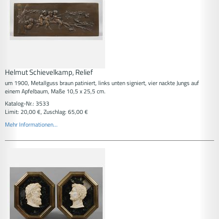
Helmut Schievelkamp, Relief
um 1900, Metallguss braun patiniert, links unten signiert, vier nackte Jungs auf
einem Apfelbaum, Maße 10,5 x 25,5 cm.
Katalog-Nr.: 3533
Limit: 20,00 €, Zuschlag: 65,00 €
Mehr Informationen...