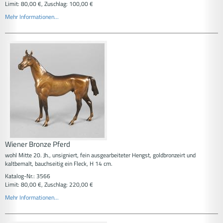
Limit: 80,00 €, Zuschlag: 100,00 €
Mehr Informationen...
Wiener Bronze Pferd
wohl Mitte 20. Jh., unsigniert, fein ausgearbeiteter Hengst, goldbronzeirt und
kaltbemalt, bauchseitig ein Fleck, H 14 cm.
Katalog-Nr.: 3566
Limit: 80,00 €, Zuschlag: 220,00 €
Mehr Informationen...