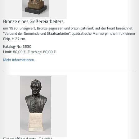
Bronze eines Gießereiarbeiters
um 1920, unsigniert, Bronze gegossen und braun patiniert, auf der Front bezeichnet
"Verband der Gemeinde und Staatsarbeiter", quadratische Marmorplinthe mit kleinem
Chip, H 27 cm.
Katalog-Nr.: 3530
Limit: 80,00 €, Zuschlag: 80,00 €
Mehr Informationen...