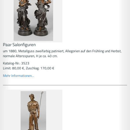
Paar Salonfiguren
um 1880, Metallguss zweifarbig patiniert, Allegorien auf den Frühling und Herbst,
normale Altersspuren, H je ca. 40 cm.
Katalog-Nr.: 3523
Limit: 80,00 €, Zuschlag: 170,00 €
Mehr Informationen...