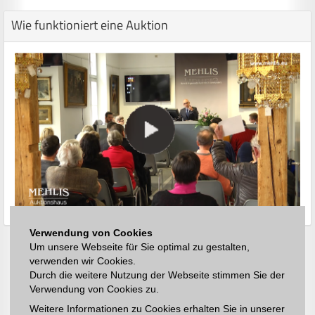
Wie funktioniert eine Auktion
Verwendung von Cookies
Um unsere Webseite für Sie optimal zu gestalten,
verwenden wir Cookies.
Durch die weitere Nutzung der Webseite stimmen Sie der
Verwendung von Cookies zu.
Weitere Informationen zu Cookies erhalten Sie in unserer