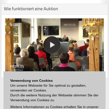
Wie funktioniert eine Auktion
Verwendung von Cookies
Um unsere Webseite für Sie optimal zu gestalten,
verwenden wir Cookies.
Durch die weitere Nutzung der Webseite stimmen Sie der
Verwendung von Cookies zu.
Weitere Informationen zu Cookies erhalten Sie in unserer