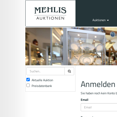
Auktionen
Aktuelle Auktion
Anmelden
Preisdatenbank
Sie haben noch kein Konto 
Email