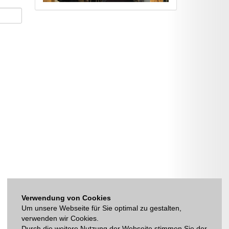
Verwendung von Cookies
Um unsere Webseite für Sie optimal zu gestalten,
verwenden wir Cookies.
Durch die weitere Nutzung der Webseite stimmen Sie der