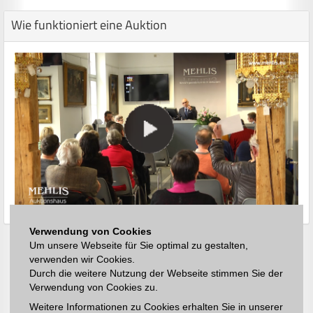
Wie funktioniert eine Auktion
Verwendung von Cookies
Um unsere Webseite für Sie optimal zu gestalten,
verwenden wir Cookies.
Durch die weitere Nutzung der Webseite stimmen Sie der
Verwendung von Cookies zu.
Weitere Informationen zu Cookies erhalten Sie in unserer