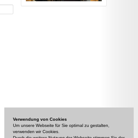
Verwendung von Cookies
Um unsere Webseite für Sie optimal zu gestalten,
verwenden wir Cookies.
Durch die weitere Nutzung der Webseite stimmen Sie der