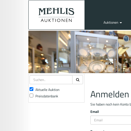
Auktionen
Aktuelle Auktion
Anmelden
Preisdatenbank
Sie haben noch kein Konto 
Email