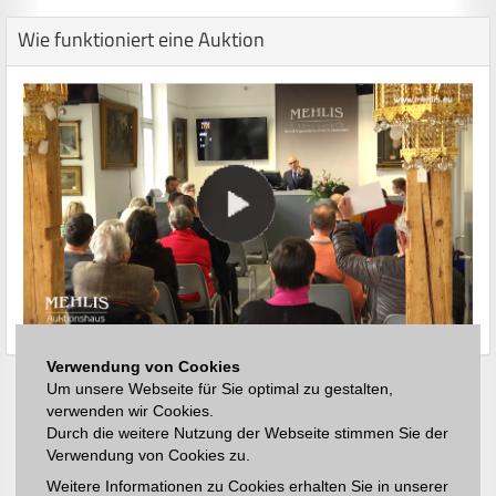
Wie funktioniert eine Auktion
Verwendung von Cookies
Um unsere Webseite für Sie optimal zu gestalten,
verwenden wir Cookies.
Durch die weitere Nutzung der Webseite stimmen Sie der
Verwendung von Cookies zu.
Weitere Informationen zu Cookies erhalten Sie in unserer