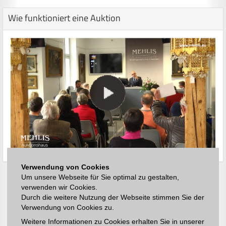
Wie funktioniert eine Auktion
Verwendung von Cookies
Um unsere Webseite für Sie optimal zu gestalten,
verwenden wir Cookies.
Durch die weitere Nutzung der Webseite stimmen Sie der
Verwendung von Cookies zu.
Weitere Informationen zu Cookies erhalten Sie in unserer