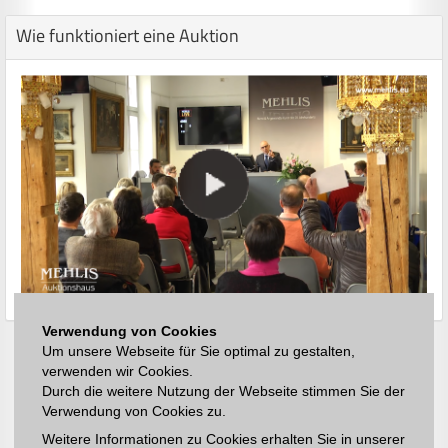
Wie funktioniert eine Auktion
Verwendung von Cookies
Um unsere Webseite für Sie optimal zu gestalten,
verwenden wir Cookies.
Durch die weitere Nutzung der Webseite stimmen Sie der
Verwendung von Cookies zu.
Weitere Informationen zu Cookies erhalten Sie in unserer