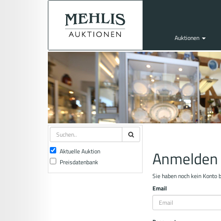
Auktionen
Aktuelle Auktion
Anmelden
Preisdatenbank
Sie haben noch kein Konto 
Email