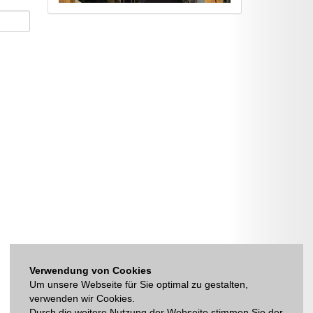
Verwendung von Cookies
Um unsere Webseite für Sie optimal zu gestalten,
verwenden wir Cookies.
Durch die weitere Nutzung der Webseite stimmen Sie der