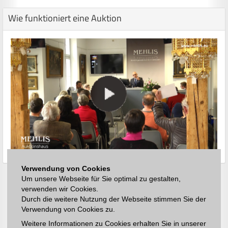
Wie funktioniert eine Auktion
Verwendung von Cookies
Um unsere Webseite für Sie optimal zu gestalten,
verwenden wir Cookies.
Durch die weitere Nutzung der Webseite stimmen Sie der
Verwendung von Cookies zu.
Weitere Informationen zu Cookies erhalten Sie in unserer