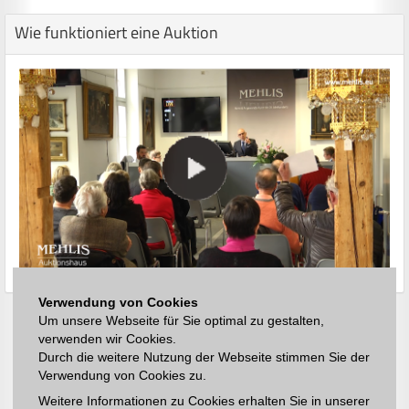
Wie funktioniert eine Auktion
Verwendung von Cookies
Um unsere Webseite für Sie optimal zu gestalten,
verwenden wir Cookies.
Durch die weitere Nutzung der Webseite stimmen Sie der
Verwendung von Cookies zu.
Weitere Informationen zu Cookies erhalten Sie in unserer