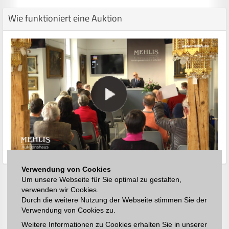
Wie funktioniert eine Auktion
Verwendung von Cookies
Um unsere Webseite für Sie optimal zu gestalten,
verwenden wir Cookies.
Durch die weitere Nutzung der Webseite stimmen Sie der
Verwendung von Cookies zu.
Weitere Informationen zu Cookies erhalten Sie in unserer