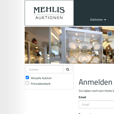
Auktionen
Aktuelle Auktion
Anmelden
Preisdatenbank
Sie haben noch kein Konto 
Email