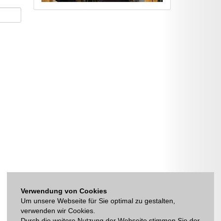
Verwendung von Cookies
Um unsere Webseite für Sie optimal zu gestalten,
verwenden wir Cookies.
Durch die weitere Nutzung der Webseite stimmen Sie der